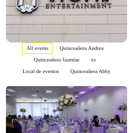
All events
Quinceañera Andrea
Quinceañera Jasmine
xv
Local de eventos
Quinceañera Abby